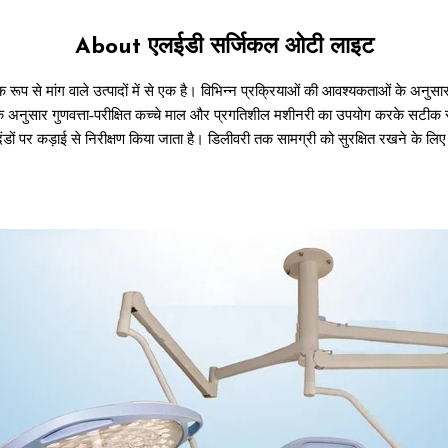
About एलईडी सर्जिकल ओटी लाइट
यापक रूप से मांग वाले उत्पादों में से एक है। विभिन्न प्रक्रियाओं की आवश्यकताओं के
े अनुसार गुणवत्ता-परीक्षित कच्चे माल और प्रगतिशील मशीनरी का उपयोग करके सटीक रूप स
डों पर कड़ाई से निरीक्षण किया जाता है। डिलीवरी तक सामग्री को सुरक्षित रखने के 