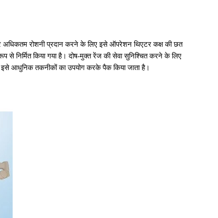
 अनुसार अधिकतम रोशनी प्रदान करने के लिए इसे ऑपरेशन थिएटर कक्ष की छत
े निर्मित किया गया है। दोष-मुक्त रेंज की सेवा सुनिश्चित करने के लिए
लिए इसे आधुनिक तकनीकों का उपयोग करके पैक किया जाता है।