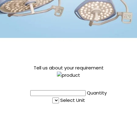
Tell us about your requirement
Quantity
Select Unit