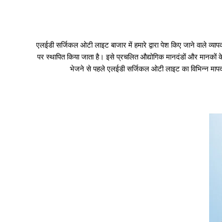
एलईडी सर्जिकल ओटी लाइट बाजार में हमारे द्वारा पेश किए जाने वाले व्
पर स्थापित किया जाता है। इसे प्रचलित औद्योगिक मानदंडों और मानकों क
भेजने से पहले एलईडी सर्जिकल ओटी लाइट का विभिन्न मापदं