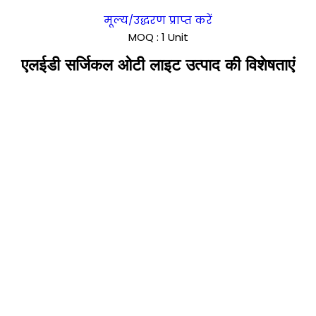
मूल्य/उद्धरण प्राप्त करें
MOQ :
1 Unit
एलईडी सर्जिकल ओटी लाइट उत्पाद की विशेषताएं