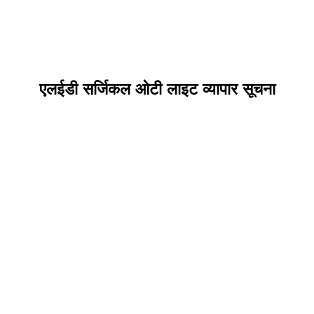
एलईडी सर्जिकल ओटी लाइट व्यापार सूचना