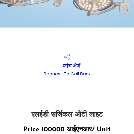
जांच भेजें
Request To Call Back
एलईडी सर्जिकल ओटी लाइट
Price 100000 आईएनआर
/ Unit